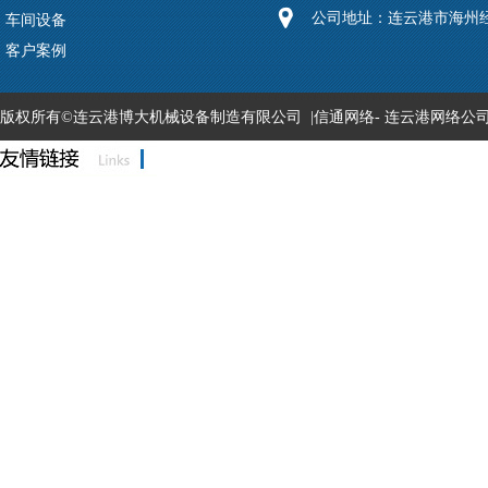
公司地址：连云港市海州
车间设备
客户案例
版权所有©连云港博大机械设备制造有限公司 |
信通网络
-
连云港网络公