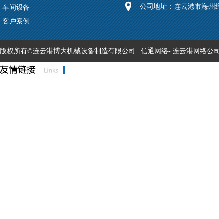
公司地址：连云港市海州
车间设备
客户案例
版权所有©连云港博大机械设备制造有限公司 |
信通网络
-
连云港网络公