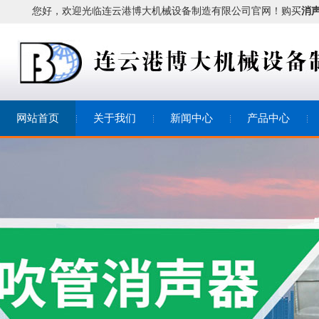
您好，欢迎光临连云港博大机械设备制造有限公司官网！
购买
消
网站首页
关于我们
新闻中心
产品中心