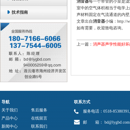
消音器
每一个带管的小室是滤
室中的空气体积相当于电学上
技术指南
声材料固定在气流通道的内壁
文章出自
消音器
小编：
http:/
如有需要，欢迎致电咨询。
上一篇：
消声器声学性能好坏
导航
联系方式
关于我们
售后服务
服务电话：0518-85380391,18
产品中心
在线留言
邮 箱： bd@lygbd.com，
新闻中心
联系我们