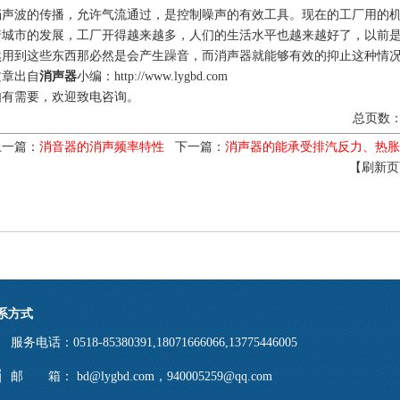
挡声波的传播，允许气流通过，是控制噪声的有效工具。现在的工厂用的
着城市的发展，工厂开得越来越多，人们的生活水平也越来越好了，以前
然用到这些东西那必然是会产生躁音，而消声器就能够有效的抑止这种情
文章出自
消声器
小编：
http://www.lygbd.com
如有需要，欢迎致电咨询。
总页数
上一篇：
消音器的消声频率特性
下一篇：
消声器的能承受排汽反力、热胀
【刷新页
系方式
服务电话：0518-85380391,18071666066,13775446005
邮 箱： bd@lygbd.com，940005259@qq.com