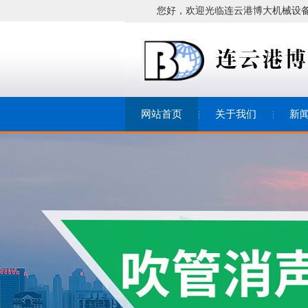
您好，欢迎光临连云港博大机械设
网站首页
关于我们
新