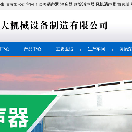
备制造有限公司官网！
购买
消声器
,
消音器
,
吹管消声器
,
风机消声器
,首选博
闻中心
产品中心
主要业绩
生产车间
资质