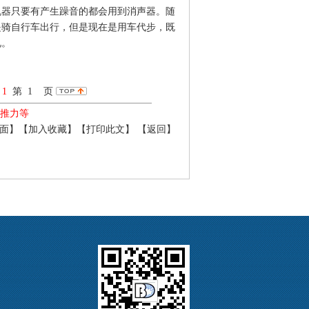
机器只要有产生躁音的都会用到消声器。随
是骑自行车出行，但是现在是用车代步，既
况。
：
1
第 1 页
推力等
面】
【加入收藏】
【打印此文】
【
返回
】